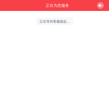
正在为您服务
正在等待客服接起...