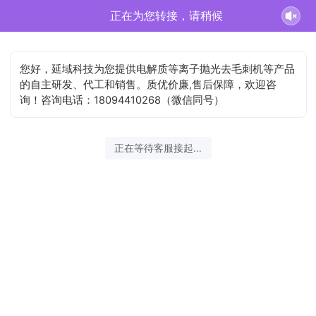
正在为您转接，请稍候
您好，延域科技为您提供电解质等离子抛光去毛刺机等产品
的自主研发、代工和销售。质优价廉,售后保障，欢迎咨
询！咨询电话：18094410268（微信同号）
正在等待客服接起...