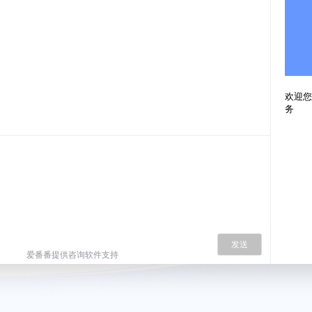
欢迎您
务
发送