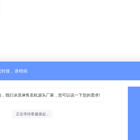
您转接，请稍候
询，我们冰淇淋售卖机源头厂家，您可以说一下您的需求!
正在等待客服接起...