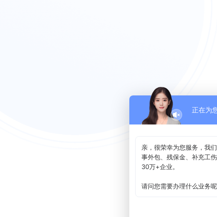
正在为
亲，很荣幸为您服务，我们
事外包、残保金、补充工伤
30万+企业。
请问您需要办理什么业务呢