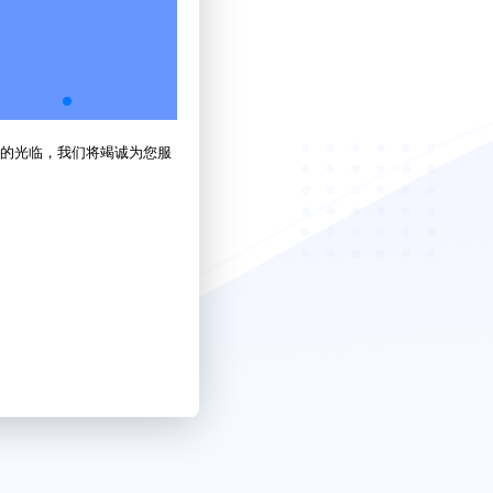
的光临，我们将竭诚为您服