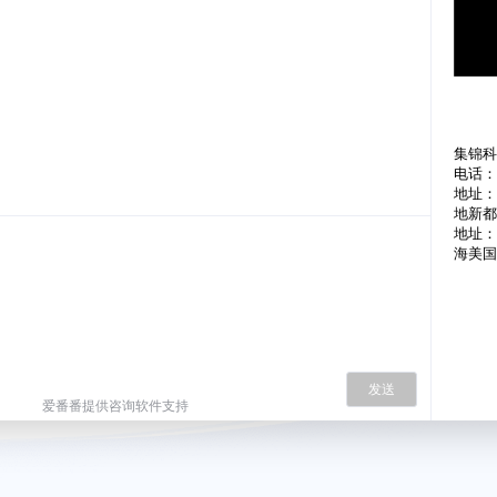
集锦科
电话：4
地址：
地新都
地址：
海美国
发送