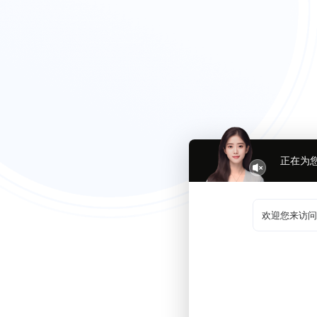
正在为
欢迎您来访问