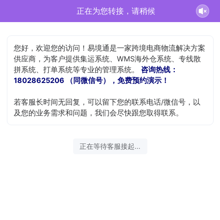
正在为您转接，请稍候
您好，欢迎您的访问！易境通是一家跨境电商物流解决方案
供应商，为客户提供集运系统、WMS海外仓系统、专线散
拼系统、打单系统等专业的管理系统。
咨询热线：
18028625206 （同微信号），免费预约演示！
若客服长时间无回复，可以留下您的联系电话/微信号，以
及您的业务需求和问题，我们会尽快跟您取得联系。
正在等待客服接起...