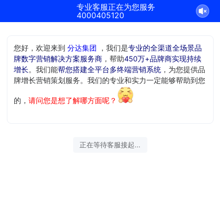
专业客服正在为您服务
4000405120
您好，欢迎来到
分达集团
，我们是
专业的全渠道全场景品
牌数字营销解决方案服务商
，帮助
450万+品牌商实现持续
增长
。我们能
帮您搭建全平台多终端营销系统
，为您提供品
牌增长营销策划服务。我们的专业和实力一定能够帮助到您
的，
请问您是想了解哪方面呢？
正在等待客服接起...