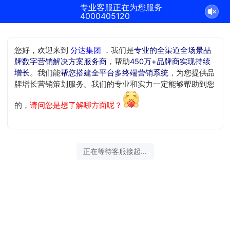
专业客服正在为您服务
4000405120
您好，欢迎来到
分达集团
，我们是
专业的全渠道全场景品
牌数字营销解决方案服务商
，帮助
450万+品牌商实现持续
增长
。我们能
帮您搭建全平台多终端营销系统
，为您提供品
牌增长营销策划服务。我们的专业和实力一定能够帮助到您
的，
请问您是想了解哪方面呢？
正在等待客服接起...