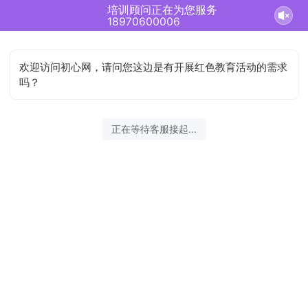
培训顾问正在为您服务
18970600006
欢迎访问初心网，请问您这边是有开展红色教育活动的需求
吗？
正在等待客服接起...