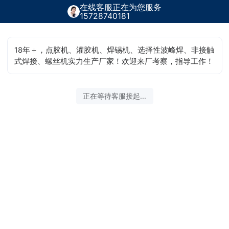
在线客服正在为您服务
15728740181
18年＋，点胶机、灌胶机、焊锡机、选择性波峰焊、非接触
式焊接、螺丝机实力生产厂家！欢迎来厂考察，指导工作！
正在等待客服接起...