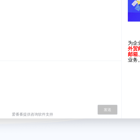
为企
外贸
邮箱
业务
发送