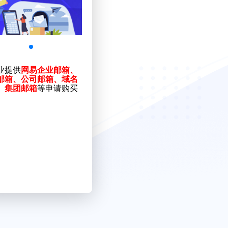
业提供
网易企业邮箱、
邮箱、公司邮箱、域名
、集团邮箱
等申请购买
。