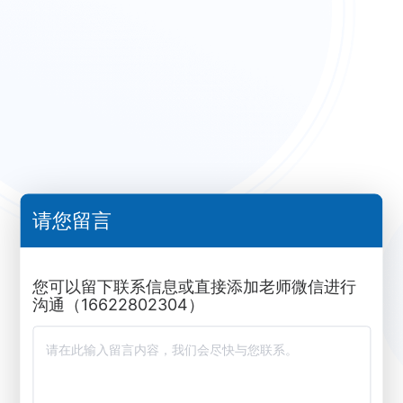
请您留言
您可以留下联系信息或直接添加老师微信进行