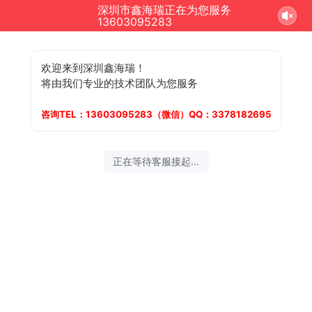
深圳市鑫海瑞正在为您服务
13603095283
欢迎来到深圳鑫海瑞！
将由我们专业的技术团队为您服务
咨询TEL：13603095283（微信）QQ：3378182695
正在等待客服接起...