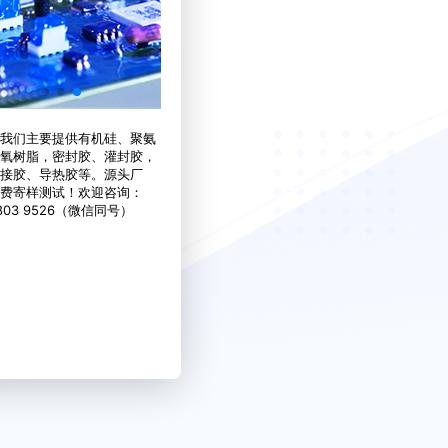
我们主要提供有机硅、聚氨
氧树脂，密封胶、灌封胶，
接胶、导热胶等。源头厂
费寄样测试！欢迎咨询：
3803 9526（微信同号）