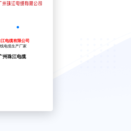
珠江电缆有限公司
线电缆生产厂家
广州珠江电缆