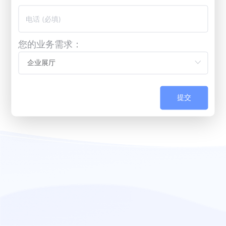
您的业务需求：
提交