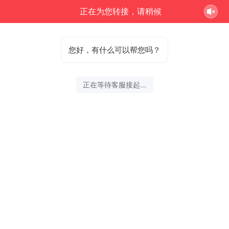
正在为您转接，请稍候
您好，有什么可以帮您吗？
正在等待客服接起...