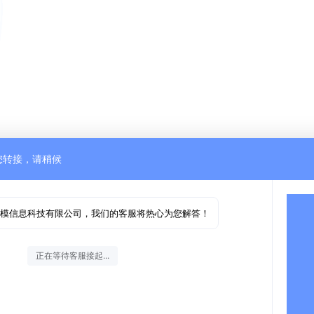
您转接，请稍候
模信息科技有限公司，我们的客服将热心为您解答！
正在等待客服接起...