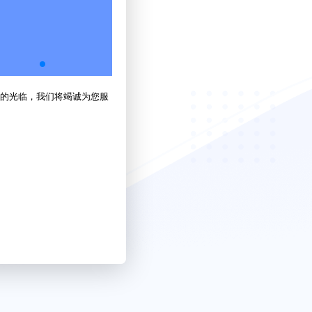
的光临，我们将竭诚为您服