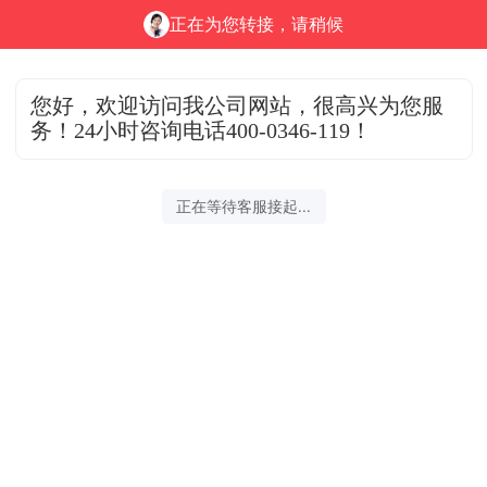
正在为您转接，请稍候
您好，欢迎访问我公司网站，很高兴为您服
务！24小时咨询电话400-0346-119！
正在等待客服接起...