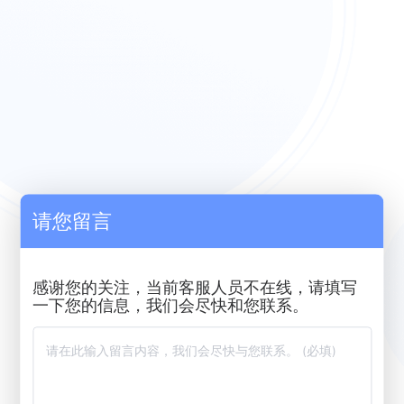
请您留言
感谢您的关注，当前客服人员不在线，请填写