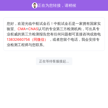
正在为您转接，请稍候
您好，欢迎光临中航试金石！中航试金石是一家拥有国家实
验室、
CMA
+
CNAS
认可的专业第三方检测机构，可出具专
业权威的第三方检测报告您有任何问题都可直接咨询或致电
13832660756（同微信）
，或者您留个电话，我会安排专
业检测工程师与您联系。
正在等待客服接起...