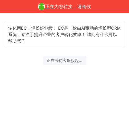
正在为您转接，请稍候
转化用EC，轻松好业绩！ EC是一款由AI驱动的增长型CRM
系统，专注于提升企业的客户转化效率！ 请问有什么可以
帮助您？
正在等待客服接起...