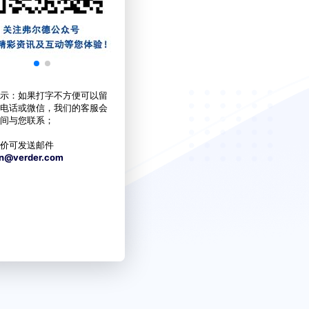
示：如果打字不方便可以留
电话或微信，我们的客服会
间与您联系；
价可发送邮件
cn@verder.com